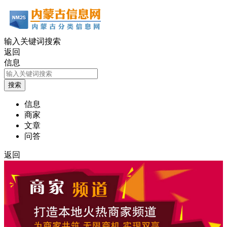
输入关键词搜索
返回
信息
信息
商家
文章
问答
返回