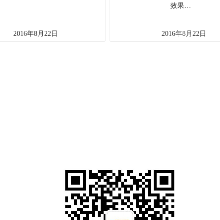
效果…
2016年8月22日
2016年8月22日