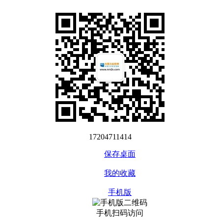
17204711414
保存桌面
我的收藏
手机版
手机扫码访问