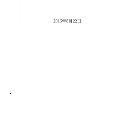
2016年8月22日