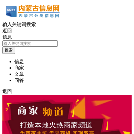
输入关键词搜索
返回
信息
信息
商家
文章
问答
返回