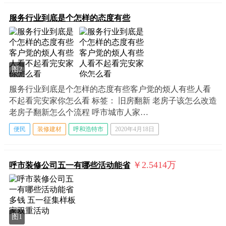
服务行业到底是个怎样的态度有些
图2
服务行业到底是个怎样的态度有些客户觉的烦人有些人看
不起看完安家你怎么看 标签： 旧房翻新 老房子该怎么改造
老房子翻新怎么个流程 呼市城市人家…
便民
装修建材
呼和浩特市
2020年4月18日
￥2.5414
万
呼市装修公司五一有哪些活动能省
图1