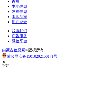
首页
本地信息
发布信息
本地商家
用户登录
联系我们
广告服务
微信平台
内蒙古信息网
©版权所有
蒙公网安备15010202150171号
▲
TOP