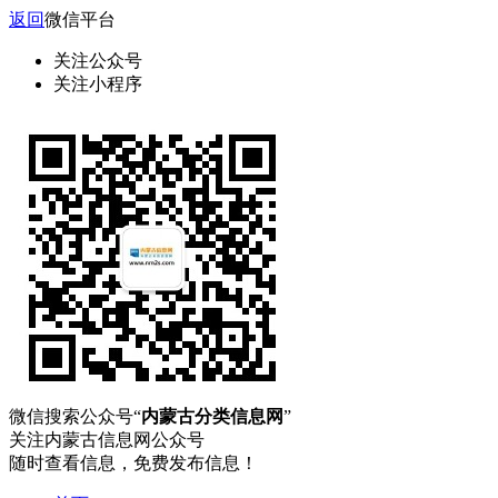
返回
微信平台
关注公众号
关注小程序
微信搜索公众号“
内蒙古分类信息网
”
关注内蒙古信息网公众号
随时查看信息，免费发布信息！