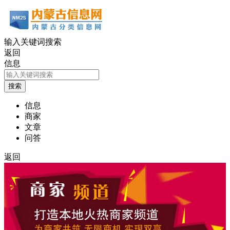
输入关键词搜索
返回
信息
信息
商家
文章
问答
返回