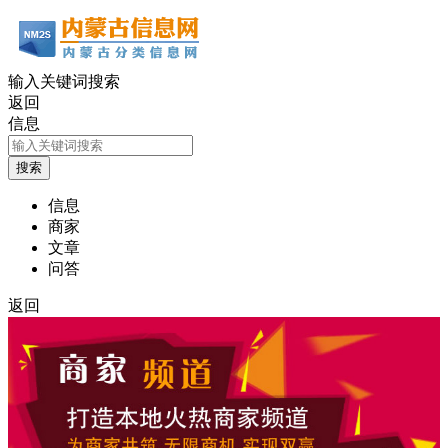
输入关键词搜索
返回
信息
信息
商家
文章
问答
返回