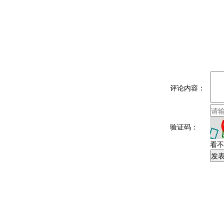
评论内容：
验证码：
看不