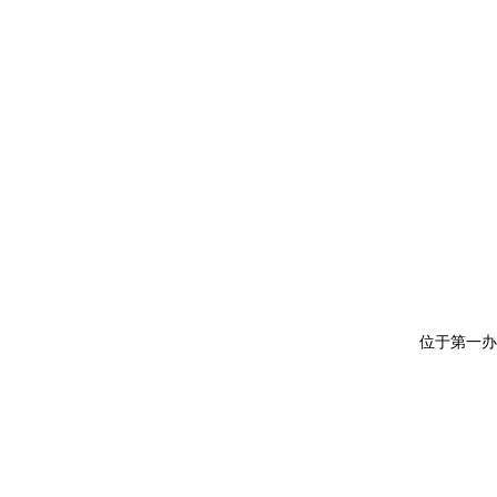
位于第一办