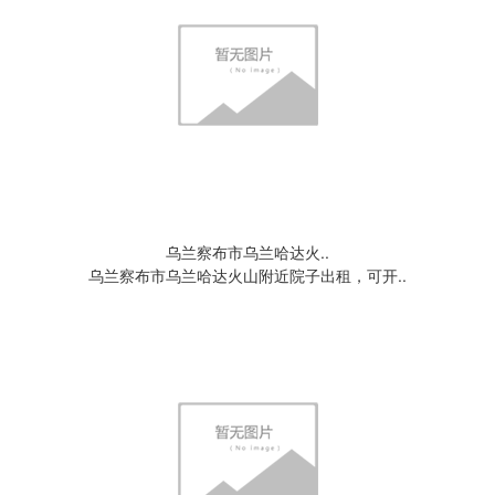
乌兰察布市乌兰哈达火..
乌兰察布市乌兰哈达火山附近院子出租，可开..